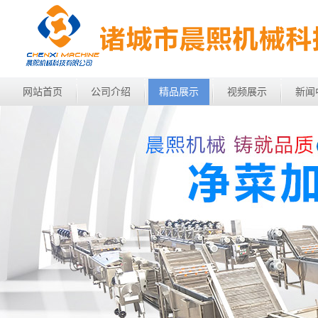
网站首页
公司介绍
精品展示
视频展示
新闻