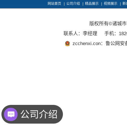
网站首页
|
公司介绍
|
精品展示
|
视频展示
|
新
版权所有©诸城
联系人：李经理
手机：1826
zcchenxi.con：鲁公网安备
公司介绍