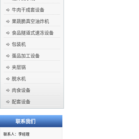
牛肉干成套设备
果蔬脆真空油炸机
食品隧道式速冻设备
包装机
蛋品加工设备
夹层锅
脱水机
肉食设备
配套设备
联系我们
联系人：李经理