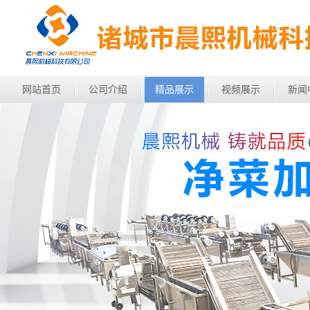
网站首页
公司介绍
精品展示
视频展示
新闻