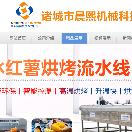
网站首页
公司介绍
精品展示
视频展示
新闻