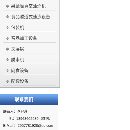
果蔬脆真空油炸机
食品隧道式速冻设备
包装机
蛋品加工设备
夹层锅
脱水机
肉食设备
配套设备
联系我们
联系人：李经理
手 机：13963602980（微信）
E-Mail： 2957781928@qq.com