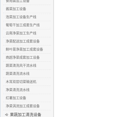
食用菌加工设备
酱菜加工设备
泡菜加工设备生产线
葡萄干加工成套生产线
云南净菜加工生产线
净菜配送加工成套设备
鲜叶菜净菜加工成套设备
商超净菜成套加工设备
蔬菜清洗风干流水线
蔬菜清洗流水线
木耳双层切菜输送机
净菜清洗流水线
红薯加工设备
净菜涡流加工成套设备
果蔬加工清洗设备