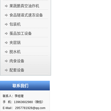
果蔬脆真空油炸机
食品隧道式速冻设备
包装机
蛋品加工设备
夹层锅
脱水机
肉食设备
配套设备
联系我们
联系人：李经理
手 机：13963602980（微信）
E-Mail： 2957781928@qq.com