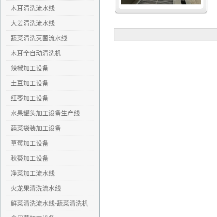
木耳清洗流水线
大姜清洗流水线
蔬菜清洗灭菌流水线
木耳全自动清洗机
辣椒加工设备
土豆加工设备
红枣加工设备
水果罐头加工设备生产线
莼菜袋装加工设备
草莓加工设备
秋葵加工设备
净菜加工流水线
火龙果清洗流水线
鲜菜清洗流水线-蔬菜清洗机