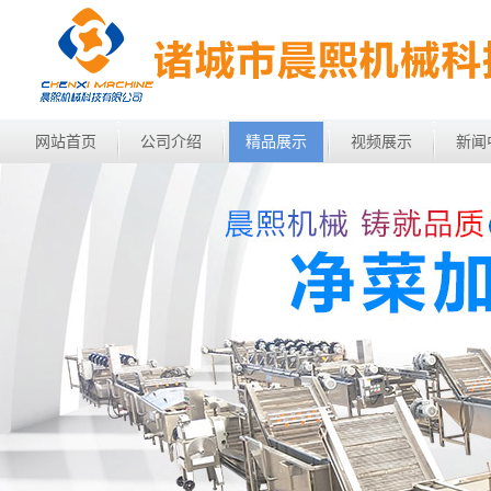
网站首页
公司介绍
精品展示
视频展示
新闻