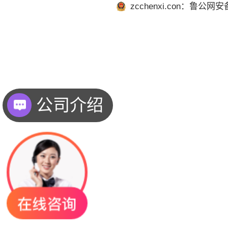
zcchenxi.con：鲁公网安备
公司介绍