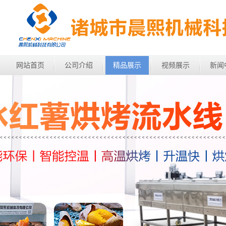
网站首页
公司介绍
精品展示
视频展示
新闻