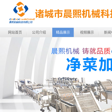
网站首页
公司介绍
精品展示
视频展示
新闻