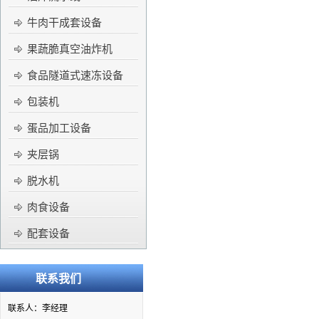
牛肉干成套设备
果蔬脆真空油炸机
食品隧道式速冻设备
包装机
蛋品加工设备
夹层锅
脱水机
肉食设备
配套设备
联系我们
联系人：李经理