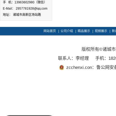
手 机：13963602980（微信）
E-Mail： 2957781928@qq.com
地址： 诸城市高新区场站路
网站首页
|
公司介绍
|
精品展示
|
视频展示
|
新
版权所有©诸城
联系人：李经理
手机：1826
zcchenxi.con：鲁公网安备