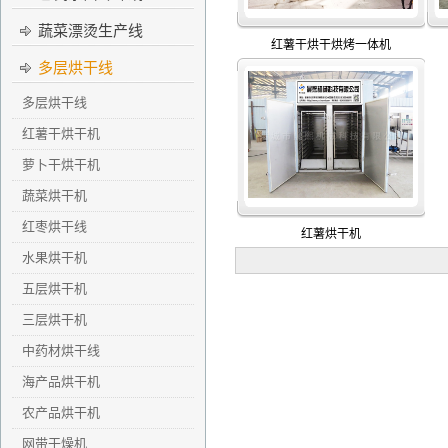
蔬菜漂烫生产线
红薯干烘干烘烤一体机
多层烘干线
多层烘干线
红薯干烘干机
萝卜干烘干机
蔬菜烘干机
红枣烘干线
红薯烘干机
水果烘干机
五层烘干机
三层烘干机
中药材烘干线
海产品烘干机
农产品烘干机
网带干燥机