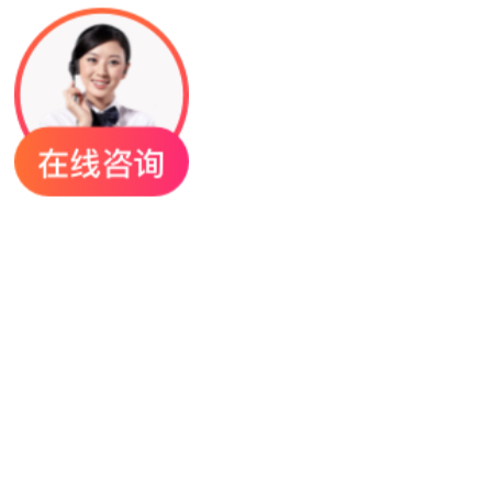
工厂地址在哪里