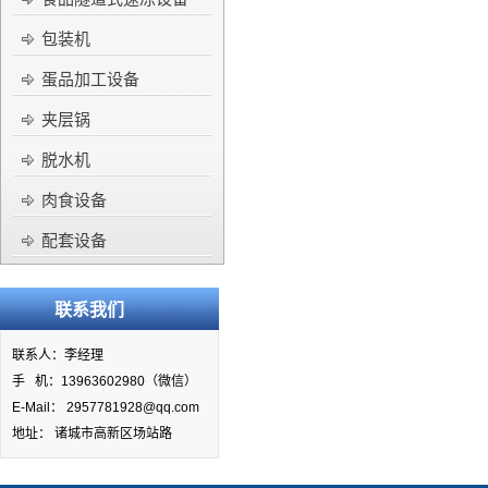
包装机
蛋品加工设备
夹层锅
脱水机
肉食设备
配套设备
联系我们
联系人：李经理
手 机：13963602980（微信）
E-Mail： 2957781928@qq.com
地址： 诸城市高新区场站路