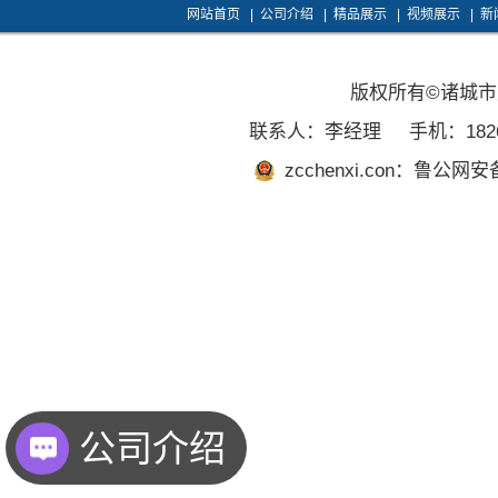
网站首页
|
公司介绍
|
精品展示
|
视频展示
|
新
版权所有©诸城
联系人：李经理
手机：1826
zcchenxi.con：鲁公网安备
公司介绍