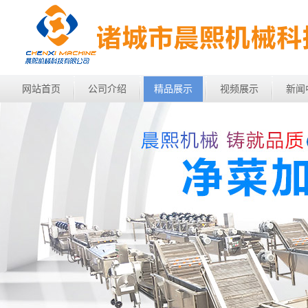
网站首页
公司介绍
精品展示
视频展示
新闻