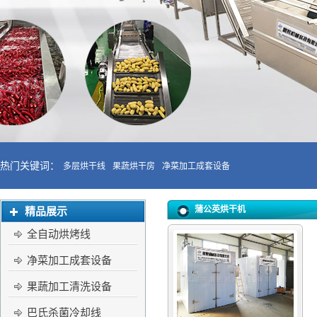
热门关键词：
多层烘干线
果蔬烘干房
净菜加工成套设备
蒲公英烘干机
精品展示
全自动烘烤线
净菜加工成套设备
果蔬加工清洗设备
巴氏杀菌冷却线