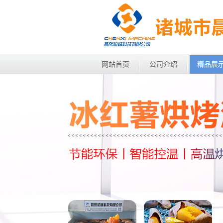
网站首页
公司介绍
精品展