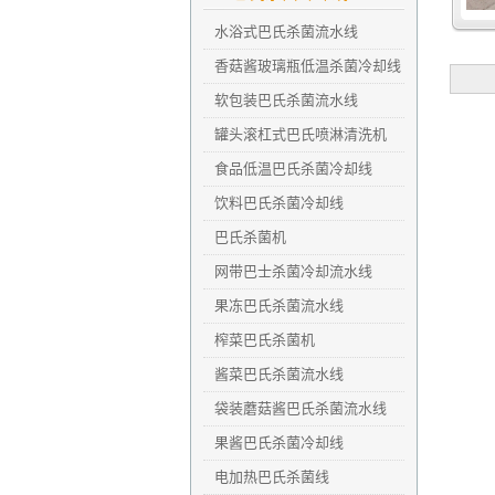
水浴式巴氏杀菌流水线
香菇酱玻璃瓶低温杀菌冷却线
软包装巴氏杀菌流水线
罐头滚杠式巴氏喷淋清洗机
食品低温巴氏杀菌冷却线
饮料巴氏杀菌冷却线
巴氏杀菌机
网带巴士杀菌冷却流水线
果冻巴氏杀菌流水线
榨菜巴氏杀菌机
酱菜巴氏杀菌流水线
袋装蘑菇酱巴氏杀菌流水线
果酱巴氏杀菌冷却线
电加热巴氏杀菌线