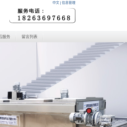
中文
|
信息管理
后服务
留言列表