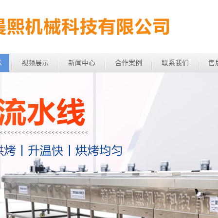
示
视频展示
新闻中心
合作案例
联系我们
售